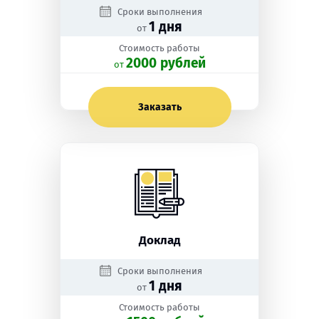
Сроки выполнения
1 дня
от
Стоимость работы
2000 рублей
oт
Заказать
Доклад
Сроки выполнения
1 дня
от
Стоимость работы