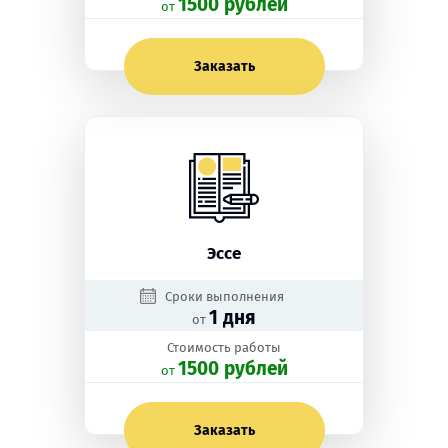
1500 рублей
oт
Заказать
Эссе
Сроки выполнения
1 дня
от
Стоимость работы
1500 рублей
oт
Заказать