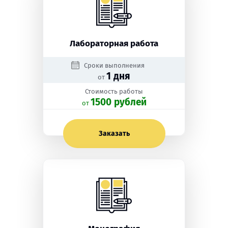
Лабораторная работа
Сроки выполнения
1 дня
от
Стоимость работы
1500 рублей
oт
Заказать