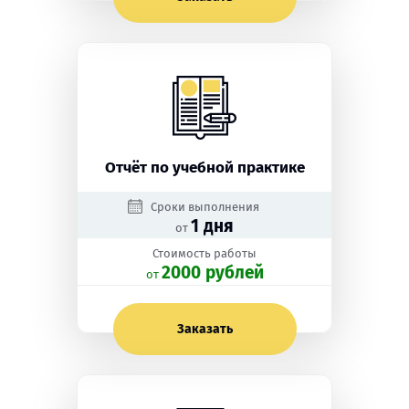
Отчёт по учебной практике
Сроки выполнения
1 дня
от
Стоимость работы
2000 рублей
oт
Заказать