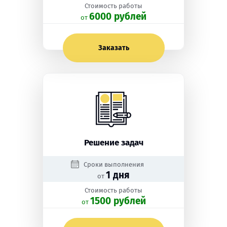
Стоимость работы
6000 рублей
oт
Заказать
Решение задач
Сроки выполнения
1 дня
от
Стоимость работы
1500 рублей
oт