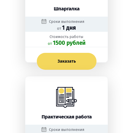
Шпаргалка
Сроки выполнения
1 дня
от
Стоимость работы
1500 рублей
oт
Заказать
Практическая работа
Сроки выполнения