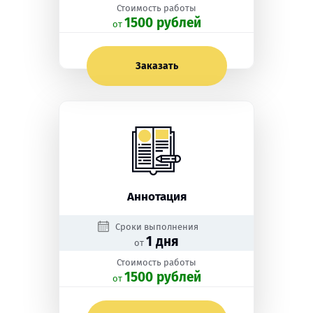
Стоимость работы
1500 рублей
oт
Заказать
Аннотация
Сроки выполнения
1 дня
от
Стоимость работы
1500 рублей
oт