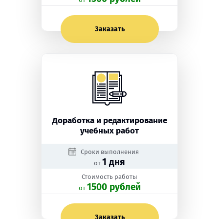
Заказать
Доработка и редактирование
учебных работ
Сроки выполнения
1 дня
от
Стоимость работы
1500 рублей
oт
Заказать