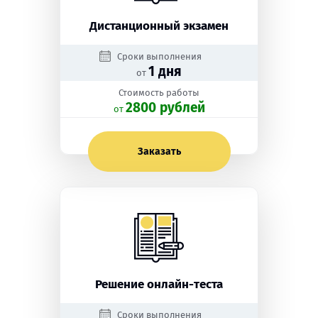
Дистанционный экзамен
Сроки выполнения
1 дня
от
Стоимость работы
2800 рублей
oт
Заказать
Решение онлайн-теста
Сроки выполнения