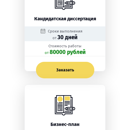
Кандидатская диссертация
Сроки выполнения
30 дней
от
Стоимость работы
80000 рублей
oт
Заказать
Бизнес-план