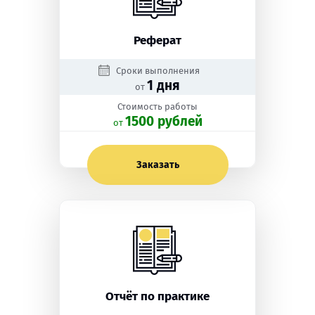
Реферат
Сроки выполнения
1 дня
от
Стоимость работы
1500 рублей
oт
Заказать
Отчёт по практике