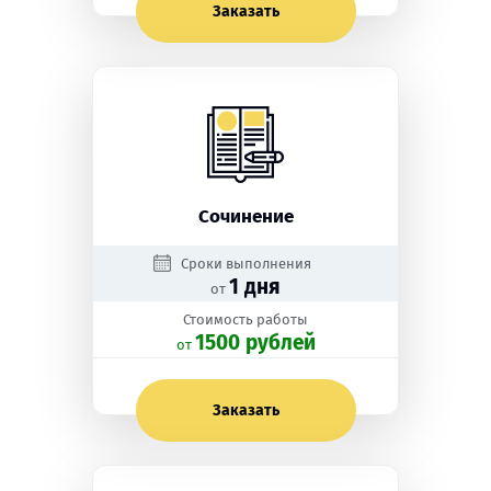
Заказать
Сочинение
Сроки выполнения
1 дня
от
Стоимость работы
1500 рублей
oт
Заказать