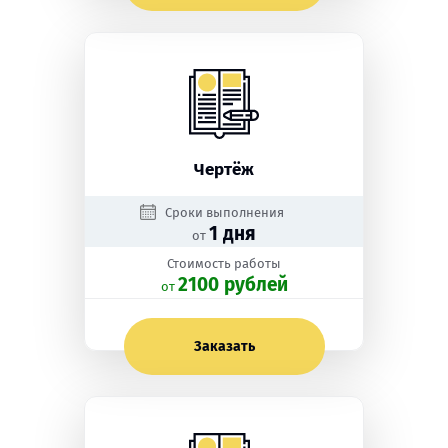
Чертёж
Сроки выполнения
1 дня
от
Стоимость работы
2100 рублей
oт
Заказать