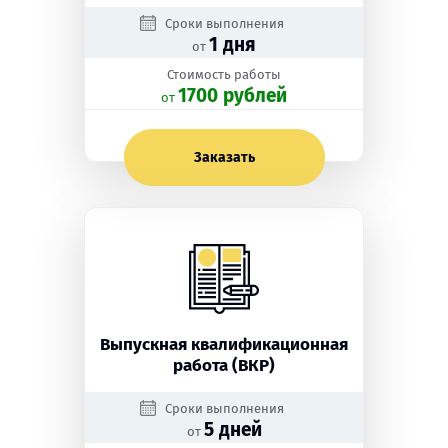
Сроки выполнения
1 дня
от
Стоимость работы
1700 рублей
oт
Заказать
Выпускная квалификационная
работа (ВКР)
Сроки выполнения
5 дней
от