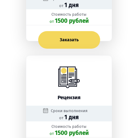
1 дня
от
Стоимость работы
1500 рублей
oт
Заказать
Рецензия
Сроки выполнения
1 дня
от
Стоимость работы
1500 рублей
oт