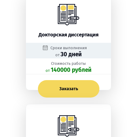
Докторская диссертация
Сроки выполнения
30 дней
от
Стоимость работы
140000 рублей
oт
Заказать