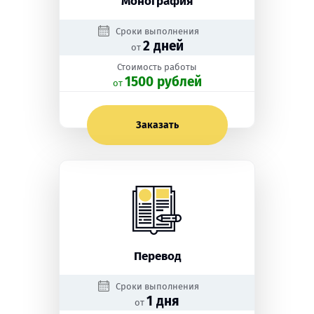
Монография
Сроки выполнения
2 дней
от
Стоимость работы
1500 рублей
oт
Заказать
Перевод
Сроки выполнения
1 дня
от