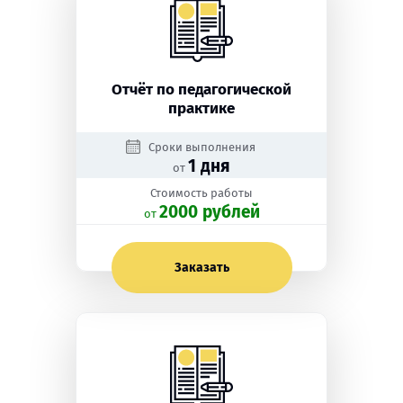
Отчёт по педагогической
практике
Сроки выполнения
1 дня
от
Стоимость работы
2000 рублей
oт
Заказать