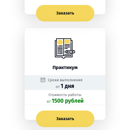
Заказать
Практикум
Сроки выполнения
1 дня
от
Стоимость работы
1500 рублей
oт
Заказать