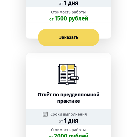
1 дня
от
Стоимость работы
1500 рублей
oт
Заказать
Отчёт по преддипломной
практике
Сроки выполнения
1 дня
от
Стоимость работы
2000 рублей
oт