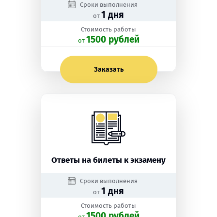
Сроки выполнения
1 дня
от
Стоимость работы
1500 рублей
oт
Заказать
Ответы на билеты к экзамену
Сроки выполнения
1 дня
от
Стоимость работы
1500 рублей
oт