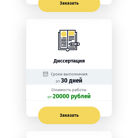
Заказать
Диссертация
Сроки выполнения
30 дней
от
Стоимость работы
20000 рублей
oт
Заказать