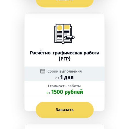
Расчётно-графическая работа
(РГР)
Сроки выполнения
1 дня
от
Стоимость работы
1500 рублей
oт
Заказать