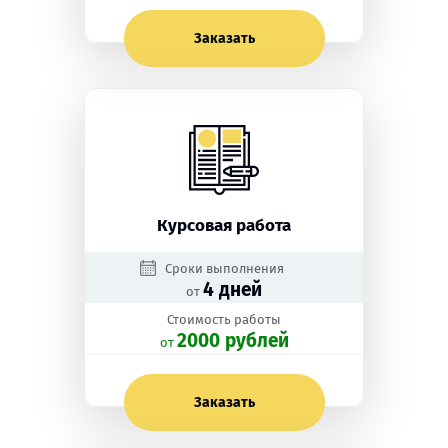
Заказать
Курсовая работа
Сроки выполнения
4 дней
от
Стоимость работы
2000 рублей
oт
Заказать