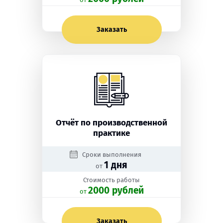
Заказать
Отчёт по производственной
практике
Сроки выполнения
1 дня
от
Стоимость работы
2000 рублей
oт
Заказать