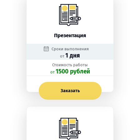
Презентация
Сроки выполнения
1 дня
от
Стоимость работы
1500 рублей
oт
Заказать