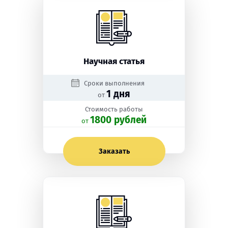
Научная статья
Сроки выполнения
1 дня
от
Стоимость работы
1800 рублей
oт
Заказать