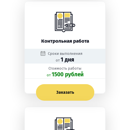
Контрольная работа
Сроки выполнения
1 дня
от
Стоимость работы
1500 рублей
oт
Заказать