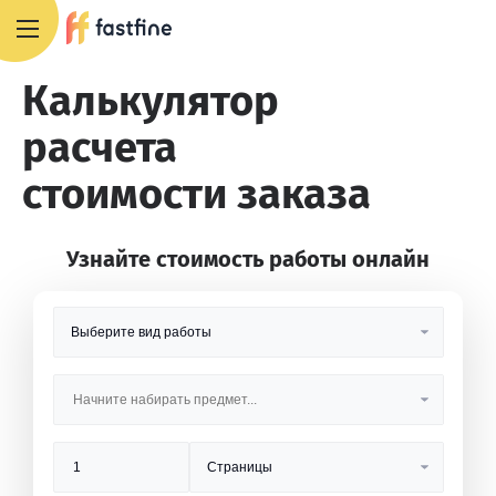
8 800 551 4007
Калькулятор
расчета
стоимости заказа
Узнайте стоимость работы онлайн