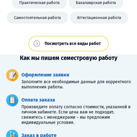
Практическая работа
Бакалаврская работа
Самостоятельная работа
Аттестационная работа
Посмотреть все виды работ
Как мы пишем семестровую работу
Оформление заявки
Заполните все необходимые данные для корректного
выполнения работы.
Оплата заказа
Произведите оплату согласно стоимости, указанной в
личном кабинете. Если цена вам не подходит,
свяжитесь с менеджерами – мы предложим
индивидуальные условия.
Заказ в работе