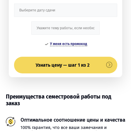
У меня есть промокод
Узнать цену — шаг 1 из 2
Преимущества семестровой работы под
заказ
Оптимальное соотношение цены и качества
100% гарантия, что все ваши замечания и