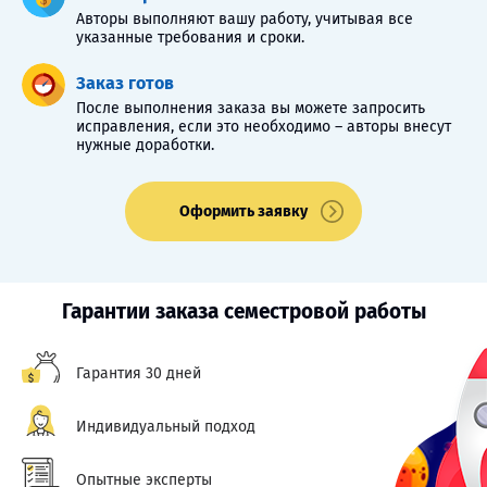
Авторы выполняют вашу работу, учитывая все
указанные требования и сроки.
Заказ готов
После выполнения заказа вы можете запросить
исправления, если это необходимо – авторы внесут
нужные доработки.
Оформить заявку
Гарантии заказа семестровой работы
Гарантия 30 дней
Индивидуальный подход
Опытные эксперты