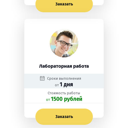
Заказать
Лабораторная работа
Сроки выполнения
1 дня
от
Стоимость работы
1500 рублей
oт
Заказать