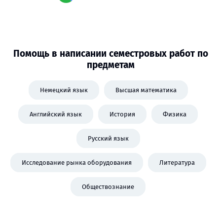
Помощь в написании семестровых работ по
предметам
Немецкий язык
Высшая математика
Английский язык
История
Физика
Русский язык
Исследование рынка оборудования
Литература
Обществознание