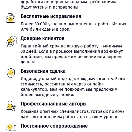
доработки по первоначальным требованиям
будут учтены и исправлены.
Бесплатные исправления
Более 30 000 успешно выполненных работ. Из них
97% были сданы в срок.
Доверие клиентов
Гарантийный срок на каждую работу – минимум
30 дней. Если в процессе выполнения возникнут
проблемы, мы предложим решение или вернем
деньги.
Безопасная сделка
Индивидуальный подход к каждому клиенту. Если
стоимость, рассчитанная через онлайн-
калькулятор, вам не подходит, мы предложим
более выгодные условия.
Профессиональные авторы
Команда опытных специалистов, готовых помочь
вам с выполнением работы на высшем уровне.
Постоянное сопровождение