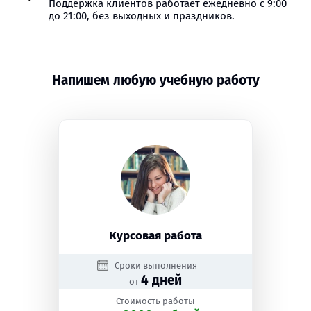
Поддержка клиентов работает ежедневно с 9:00
до 21:00, без выходных и праздников.
Напишем любую учебную работу
Курсовая работа
Сроки выполнения
4 дней
от
Стоимость работы