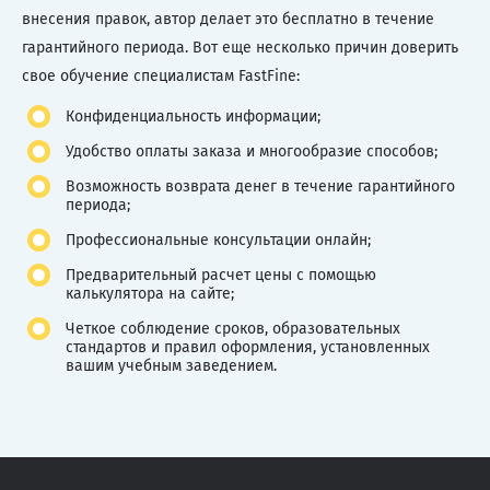
внесения правок, автор делает это бесплатно в течение
гарантийного периода. Вот еще несколько причин доверить
свое обучение специалистам FastFine:
Конфиденциальность информации;
Удобство оплаты заказа и многообразие способов;
Возможность возврата денег в течение гарантийного
периода;
Профессиональные консультации онлайн;
Предварительный расчет цены с помощью
калькулятора на сайте;
Четкое соблюдение сроков, образовательных
стандартов и правил оформления, установленных
вашим учебным заведением.