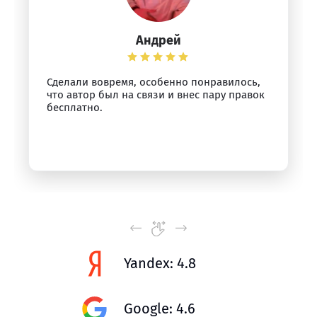
Андрей
Сделали вовремя, особенно понравилось,
что автор был на связи и внес пару правок
бесплатно.
Yandex: 4.8
Google: 4.6