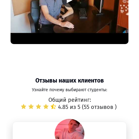
Отзывы наших клиентов
Узнайте почему выбирают студенты:
Общий рейтинг:
4.85 из 5 (
55 отзывов
)