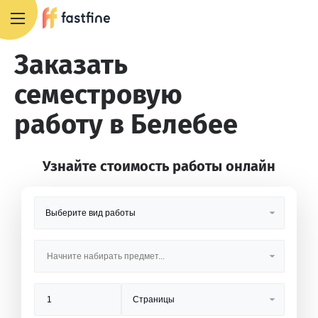
8 800 551 4007
Заказать
семестровую
работу в Белебее
Узнайте стоимость работы онлайн