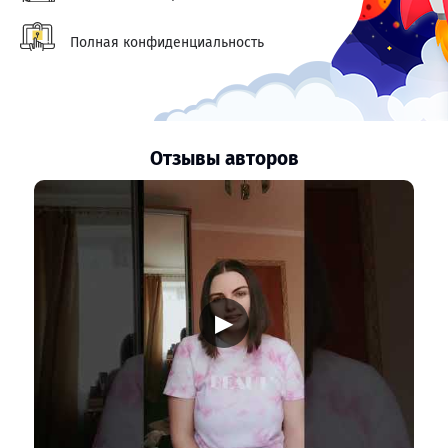
Полная конфиденциальность
Отзывы авторов
▶