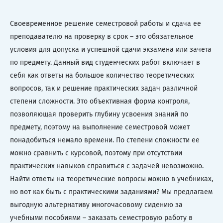
Своевременное решение семестровой работы и сдача ее
преподавателю на проверку в срок – это обязательное
условия для допуска и успешной сдачи экзамена или зачета
по предмету. Данный вид студенческих работ включает в
себя как ответы на большое количество теоретических
вопросов, так и решение практических задач различной
степени сложности. Это объективная форма контроля,
позволяющая проверить глубину усвоения знаний по
предмету, поэтому на выполнение семестровой может
понадобиться немало времени. По степени сложности ее
можно сравнить с курсовой, поэтому при отсутствии
практических навыков справиться с задачей невозможно.
Найти ответы на теоретические вопросы можно в учебниках,
но вот как быть с практическими заданиями? Мы предлагаем
выгодную альтернативу многочасовому сидению за
учебными пособиями – заказать семестровую работу в