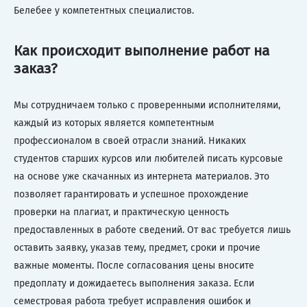
Белебее у компетентных специалистов.
Как происходит выполнение работ на
заказ?
Мы сотрудничаем только с проверенными исполнителями,
каждый из которых является компетентным
профессионалом в своей отрасли знаний. Никаких
студентов старших курсов или любителей писать курсовые
на основе уже скачанных из интернета материалов. Это
позволяет гарантировать и успешное прохождение
проверки на плагиат, и практическую ценность
предоставленных в работе сведений. От вас требуется лишь
оставить заявку, указав тему, предмет, сроки и прочие
важные моменты. После согласования цены вносите
предоплату и дожидаетесь выполнения заказа. Если
семестровая работа требует исправления ошибок и