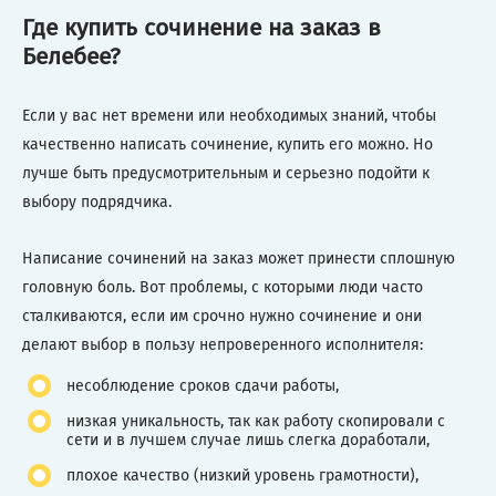
Где купить сочинение на заказ в
Белебее?
Если у вас нет времени или необходимых знаний, чтобы
качественно написать сочинение, купить его можно. Но
лучше быть предусмотрительным и серьезно подойти к
выбору подрядчика.
Написание сочинений на заказ может принести сплошную
головную боль. Вот проблемы, с которыми люди часто
сталкиваются, если им срочно нужно сочинение и они
делают выбор в пользу непроверенного исполнителя:
несоблюдение сроков сдачи работы,
низкая уникальность, так как работу скопировали с
сети и в лучшем случае лишь слегка доработали,
плохое качество (низкий уровень грамотности),