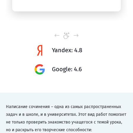
Yandex: 4.8
Google: 4.6
Написание сочинения – одна из самых распространенных
задач и в школе, и в университетах. Этот вид работ помогает
не только проверить знакомство учащегося с темой урока,
но и раскрыть его творческие способности: