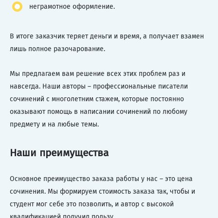
неграмотное оформление.
В итоге заказчик теряет деньги и время, а получает взамен
лишь полное разочарование.
Мы предлагаем вам решение всех этих проблем раз и
навсегда. Наши авторы – профессиональные писатели
сочинений с многолетним стажем, которые постоянно
оказывают помощь в написании сочинений по любому
предмету и на любые темы.
Наши преимущества
Основное преимущество заказа работы у нас – это цена
сочинения. Мы формируем стоимость заказа так, чтобы и
студент мог себе это позволить, и автор с высокой
квалификацией получил пользу.