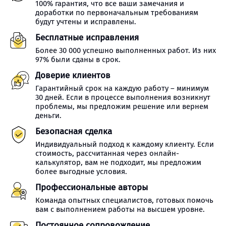
100% гарантия, что все ваши замечания и
доработки по первоначальным требованиям
будут учтены и исправлены.
Бесплатные исправления
Более 30 000 успешно выполненных работ. Из них
97% были сданы в срок.
Доверие клиентов
Гарантийный срок на каждую работу – минимум
30 дней. Если в процессе выполнения возникнут
проблемы, мы предложим решение или вернем
деньги.
Безопасная сделка
Индивидуальный подход к каждому клиенту. Если
стоимость, рассчитанная через онлайн-
калькулятор, вам не подходит, мы предложим
более выгодные условия.
Профессиональные авторы
Команда опытных специалистов, готовых помочь
вам с выполнением работы на высшем уровне.
Постоянное сопровождение