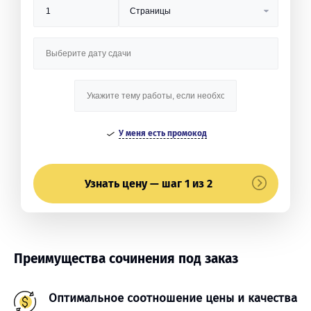
У меня есть промокод
Узнать цену — шаг 1 из 2
Преимущества сочинения под заказ
Оптимальное соотношение цены и качества