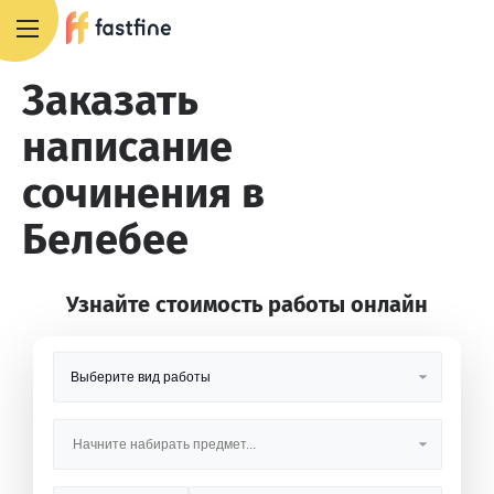
8 800 551 4007
Заказать
написание
сочинения в
Белебее
Узнайте стоимость работы онлайн