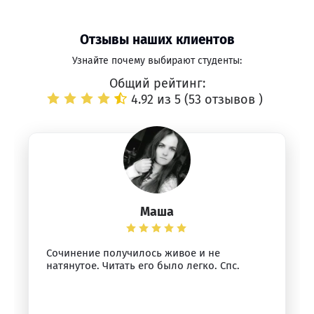
Отзывы наших клиентов
Узнайте почему выбирают студенты:
Общий рейтинг:
4.92 из 5 (
53 отзывов
)
Маша
Сочинение получилось живое и не
натянутое. Читать его было легко. Спс.