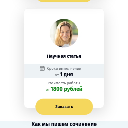
Научная статья
Сроки выполнения
1 дня
от
Стоимость работы
1800 рублей
oт
Заказать
Как мы пишем сочинение