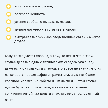
абстрактное мышление,
раскрепощенность,
умение свободно выражать мысли,
умение логически выстраивать мысли,
выстраивать причинно-следственные связи и многое
другое.
Кому-то это дается хорошо, а кому-то нет. И что в этом
случае делать людям с техническим складом ума? Ведь
даже если они знакомы с темой, это вовсе не значит, что им
легко дается орфография и грамматика, а уж тем более
красивое изложение собственных мыслей. В этом случае
лучше будет не ломать себя, а заказать написание
сочинения онлайн за деньги у тех, кто имеет релевантный
опыт.