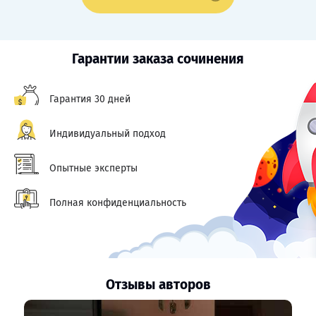
Гарантии заказа сочинения
Гарантия 30 дней
Индивидуальный подход
Опытные эксперты
Полная конфиденциальность
Отзывы авторов