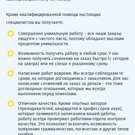
Кроме квалифицированной помощи настоящих
специалистов вы получаете:
Совершенно уникальную работу – все наши заказы
пишутся с чистого листа, поэтому обладают высоким
процентом уникальности.
Возможность получить работу в любой срок. У нас
можно получить сочинение на заказ быстро (с сегодня
на завтра) или не спеша к указанному сроку.
Написание работ вовремя. Мы всегда соблюдаем те
сроки, на которые договорились с заказчиком. Для нас
написание сочинений на заказ за деньги – это тоже
договорные отношения, которые мы всегда
выполняем перед клиентами.
Отличное качество. Кроме опытных авторов
(преподавателей, кандидатов и профессоров наук),
которые занимаются написанием вашей работы,
работу всегда проверяют работники отдела контроля
качества. Это позволяет исключить возможность
появления грамматических, логических и других типов
ошибок.