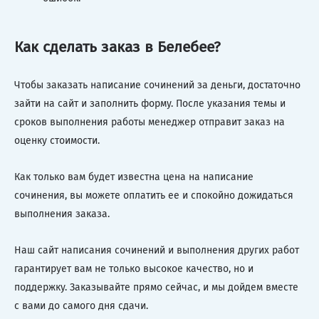
Как сделать заказ в Белебее?
Чтобы заказать написание сочинений за деньги, достаточно
зайти на сайт и заполнить форму. После указания темы и
сроков выполнения работы менеджер отправит заказ на
оценку стоимости.
Как только вам будет известна цена на написание
сочинения, вы можете оплатить ее и спокойно дожидаться
выполнения заказа.
Наш сайт написания сочинений и выполнения других работ
гарантирует вам не только высокое качество, но и
поддержку. Заказывайте прямо сейчас, и мы дойдем вместе
с вами до самого дня сдачи.