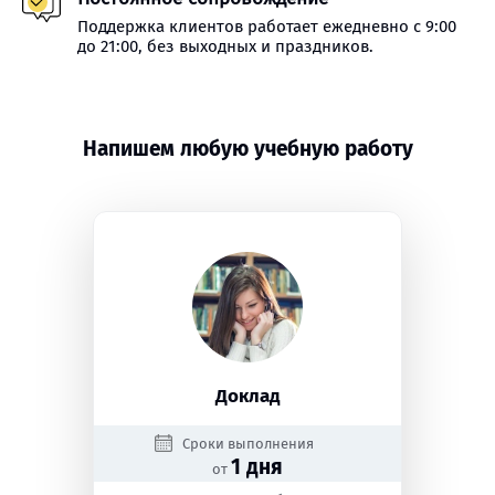
Поддержка клиентов работает ежедневно с 9:00
до 21:00, без выходных и праздников.
Напишем любую учебную работу
Доклад
Сроки выполнения
1 дня
от