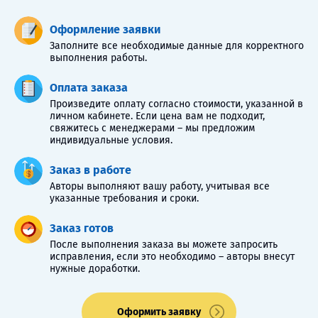
Оформление заявки
Заполните все необходимые данные для корректного
выполнения работы.
Оплата заказа
Произведите оплату согласно стоимости, указанной в
личном кабинете. Если цена вам не подходит,
свяжитесь с менеджерами – мы предложим
индивидуальные условия.
Заказ в работе
Авторы выполняют вашу работу, учитывая все
указанные требования и сроки.
Заказ готов
После выполнения заказа вы можете запросить
исправления, если это необходимо – авторы внесут
нужные доработки.
Оформить заявку