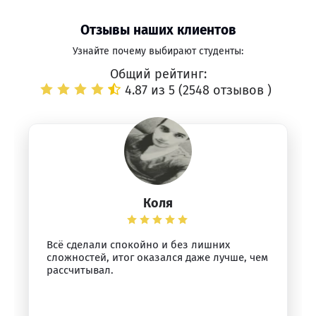
Отзывы наших клиентов
Узнайте почему выбирают студенты:
Общий рейтинг:
4.87 из 5 (
2548 отзывов
)
Коля
Всё сделали спокойно и без лишних
сложностей, итог оказался даже лучше, чем
рассчитывал.