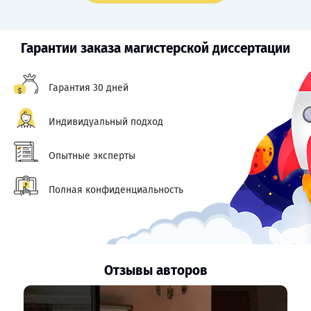
Гарантии заказа магистерской диссертации
Гарантия 30 дней
Индивидуальный подход
Опытные эксперты
Полная конфиденциальность
Отзывы авторов