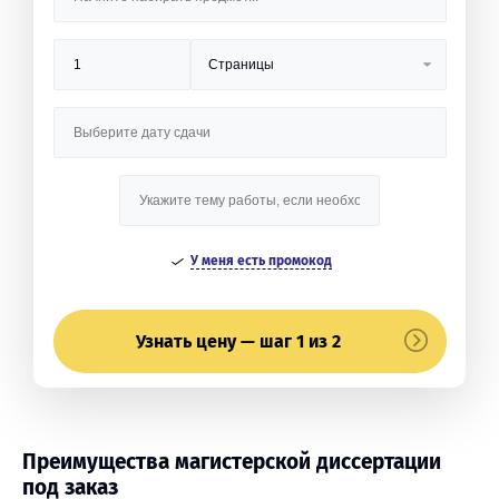
У меня есть промокод
Узнать цену — шаг 1 из 2
Преимущества магистерской диссертации
под заказ