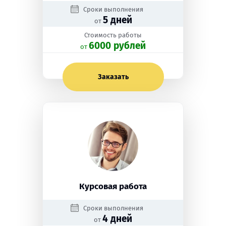
Сроки выполнения
5 дней
от
Стоимость работы
6000 рублей
oт
Заказать
Курсовая работа
Сроки выполнения
4 дней
от