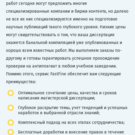
работ сегодня могут предложить многие
специализированные компании и биржи контента, но далеко
не все их них специализируются именно на подготовке
научных публикаций такого глубокого уровня. Низкие цены
могут свидетельствовать о том, что ваша диссертация
окажется банальной компиляцией уже опубликованных и
хорошо всем известных работ. Мы выполняем заказы по-
другому и готовы гарантировать успешное прохождение
проверки на антиплагиат в любом учебном заведении.
Помимо этого, сервис FastFine обеспечит вам следующие
преимущества:
Оптимальное сочетание цены, качества и сроков
написания магистерской диссертации;
Глубокое раскрытие темы, учет тенденций и успешных
наработок в выбранной отрасли знаний;
Комплексный подход на всех этапах сотрудничества;
Бесплатные доработки и внесение правок в течение