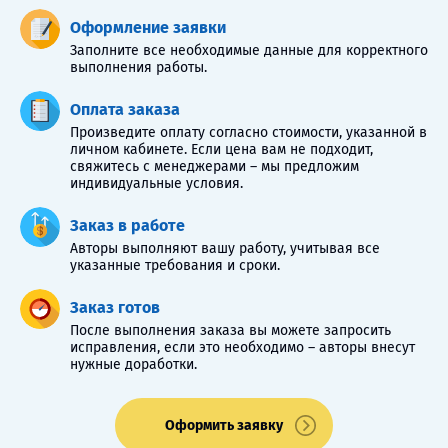
Оформление заявки
Заполните все необходимые данные для корректного
выполнения работы.
Оплата заказа
Произведите оплату согласно стоимости, указанной в
личном кабинете. Если цена вам не подходит,
свяжитесь с менеджерами – мы предложим
индивидуальные условия.
Заказ в работе
Авторы выполняют вашу работу, учитывая все
указанные требования и сроки.
Заказ готов
После выполнения заказа вы можете запросить
исправления, если это необходимо – авторы внесут
нужные доработки.
Оформить заявку