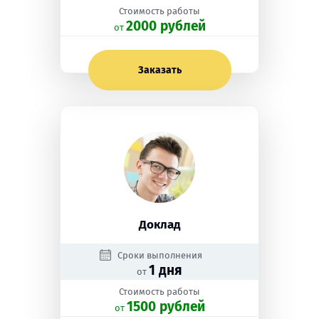
Стоимость работы
2000 рублей
oт
Заказать
Доклад
Сроки выполнения
1 дня
от
Стоимость работы
1500 рублей
oт