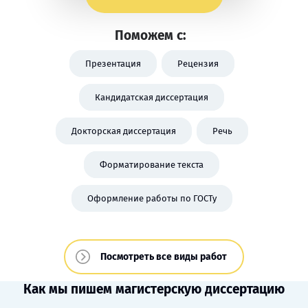
Поможем с:
Презентация
Рецензия
Кандидатская диссертация
Докторская диссертация
Речь
Форматирование текста
Оформление работы по ГОСТу
Посмотреть все виды работ
Как мы пишем магистерскую диссертацию