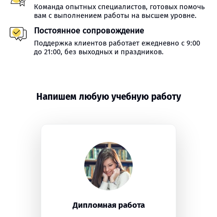
Команда опытных специалистов, готовых помочь
вам с выполнением работы на высшем уровне.
Постоянное сопровождение
Поддержка клиентов работает ежедневно с 9:00
до 21:00, без выходных и праздников.
Напишем любую учебную работу
Дипломная работа