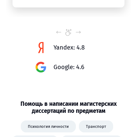
Yandex: 4.8
Google: 4.6
Помощь в написании магистерских
диссертаций по предметам
Психология личности
Транспорт