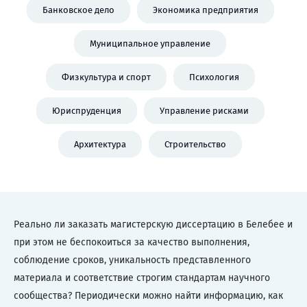
Банковское дело
Экономика предприятия
Муниципальное управление
Физкультура и спорт
Психология
Юриспруденция
Управление рисками
Архитектура
Строительство
Реально ли заказать магистерскую диссертацию в Белебее и
при этом не беспокоиться за качество выполнения,
соблюдение сроков, уникальность представленного
материала и соответствие строгим стандартам научного
сообщества? Периодически можно найти информацию, как