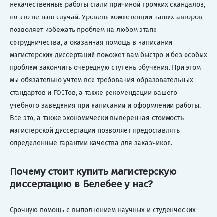
некачественные работы стали причиной громких скандалов,
но это не наш случай. Уровень компетенции наших авторов
позволяет избежать проблем на любом этапе
сотрудничества, а оказанная помощь в написании
магистерских диссертаций поможет вам быстро и без особых
проблем закончить очередную ступень обучения. При этом
мы обязательно учтем все требования образовательных
стандартов и ГОСТов, а также рекомендации вашего
учебного заведения при написании и оформлении работы.
Все это, а также экономически выверенная стоимость
магистерской диссертации позволяет предоставлять
определенные гарантии качества для заказчиков.
Почему стоит купить магистерскую
диссертацию в Белебее у нас?
Срочную помощь с выполнением научных и студенческих