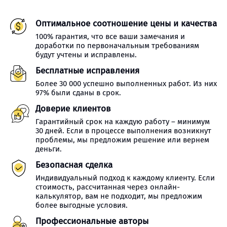
Оптимальное соотношение цены и качества
100% гарантия, что все ваши замечания и
доработки по первоначальным требованиям
будут учтены и исправлены.
Бесплатные исправления
Более 30 000 успешно выполненных работ. Из них
97% были сданы в срок.
Доверие клиентов
Гарантийный срок на каждую работу – минимум
30 дней. Если в процессе выполнения возникнут
проблемы, мы предложим решение или вернем
деньги.
Безопасная сделка
Индивидуальный подход к каждому клиенту. Если
стоимость, рассчитанная через онлайн-
калькулятор, вам не подходит, мы предложим
более выгодные условия.
Профессиональные авторы